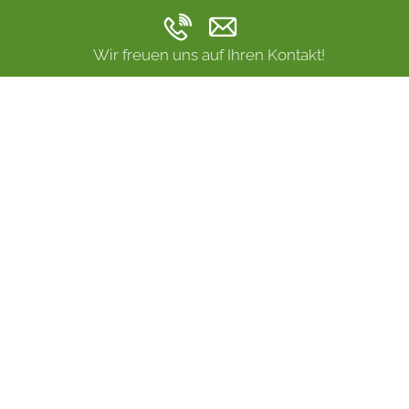
Wir freuen uns auf Ihren Kontakt!