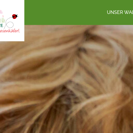
UNSER WA