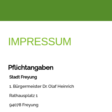
IMPRESSUM
Pflichtangaben
Stadt Freyung
1. Bürgermeister Dr. Olaf Heinrich
Rathausplatz 1
94078 Freyung